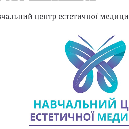
чальний центр естетичної медиц