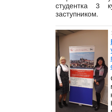
студентка 3 
заступником.