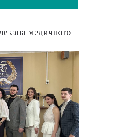
 декана медичного