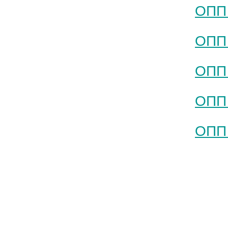
ОПП 
ОПП 
ОПП 
ОПП 
ОПП 