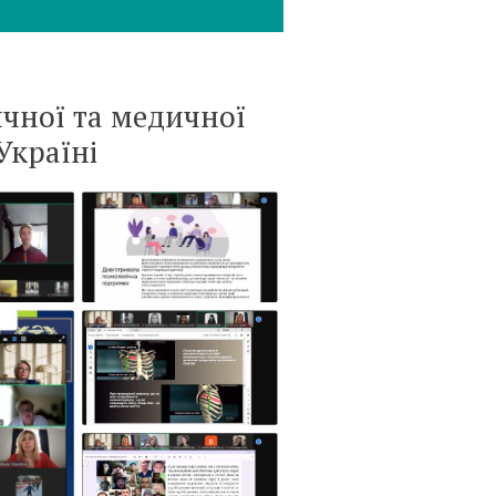
ичної та медичної
Україні